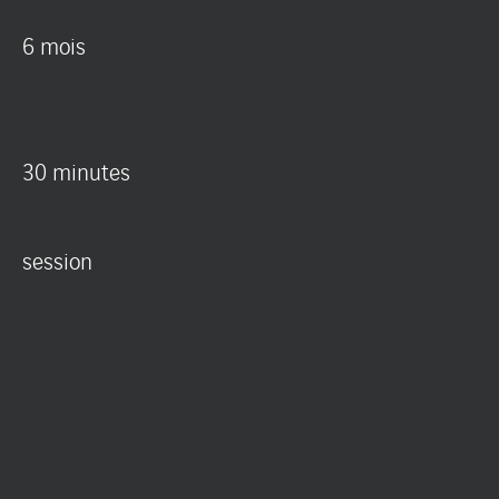
6 mois
30 minutes
session