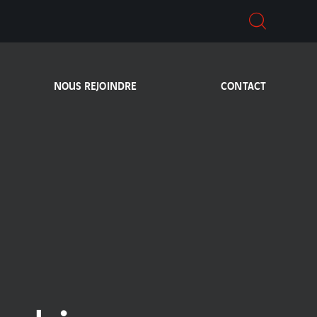
NOUS REJOINDRE
CONTACT