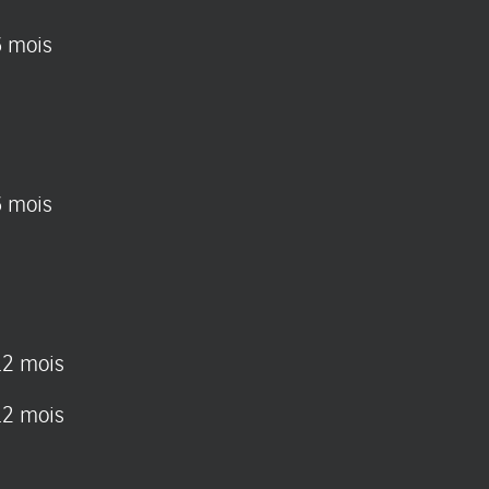
6 mois
6 mois
12 mois
12 mois