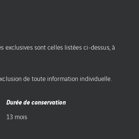
 exclusives sont celles listées ci-dessus, à
clusion de toute information individuelle.
Durée de conservation
13 mois