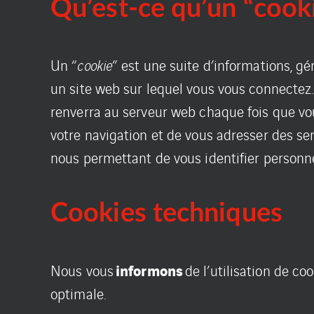
Qu’est-ce qu’un “cooki
Un “
cookie
” est une suite d’informations, gé
un site web sur lequel vous vous connectez.
renverra au serveur web chaque fois que vou
votre navigation et de vous adresser des ser
nous permettant de vous identifier personn
Cookies techniques
informons
Nous vous
de l’utilisation de c
optimale.