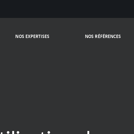
NOS EXPERTISES
NOS RÉFÉRENCES