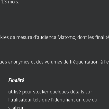
 13 mois.
ookies de mesure d’audience Matomo, dont les finalités
ues anonymes et des volumes de fréquentation, à l’ex
Finalité
utilisé pour stocker quelques détails sur
l’utilisateur tels que l’identifiant unique du
visiteur