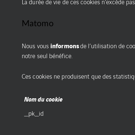
La durée de vie de ces cookies n’excède pas
Matomo
informons
Nous vous
de l’utilisation de c
notre seul bénéfice.
Ces cookies ne produisent que des statistiq
Nom du cookie
_pk_id