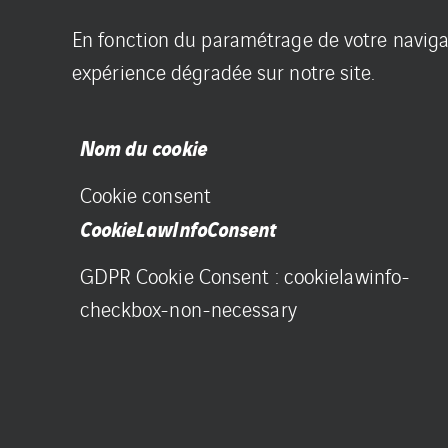
En fonction du paramétrage de votre naviga
expérience dégradée sur notre site.
Nom du cookie
Cookie consent
CookieLawInfoConsent
GDPR Cookie Consent : cookielawinfo-
checkbox-non-necessary