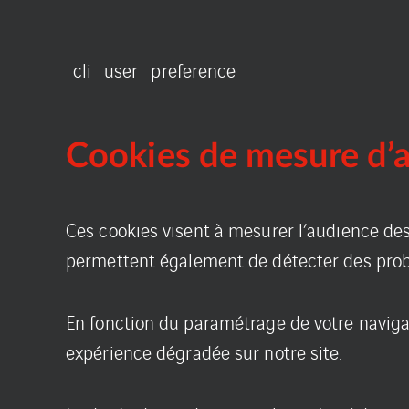
cli_user_preference
Cookies de mesure
d’
Ces cookies visent à mesurer l’audience des 
permettent également de détecter des probl
En fonction du paramétrage de votre naviga
expérience dégradée sur notre site.