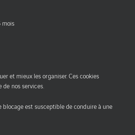
6 mois
uer et mieux les organiser. Ces cookies
 de nos services.
e blocage est susceptible de conduire à une