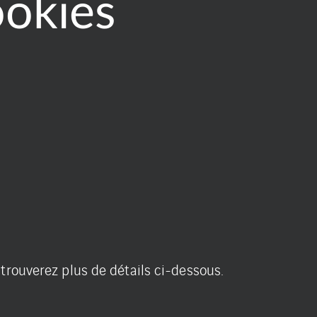
ookies
trouverez plus de détails ci-dessous.