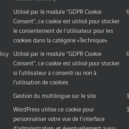
Utilisé par le module “GDPR Cookie
Consent”, ce cookie est utilisé pour stocker
le consentement de l’utilisateur pour les
cookies dans la catégorie «Technique».
licy
Utilisé par le module “GDPR Cookie
Consent”, ce cookie est utilisé pour stocker
si l’utilisateur a consenti ou non à
l’utilisation de cookies.
Gestion du multilingue sur le site
WordPress utilise ce cookie pour
personnaliser votre vue de l’interface
d’administration, et éventuellement aussi