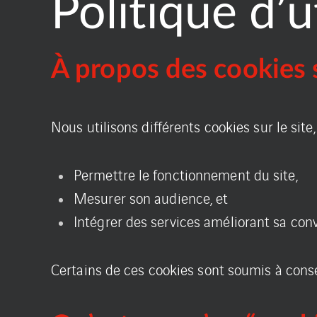
Politique d’u
À propos des cookies s
Nous utilisons différents cookies sur le site,
Permettre le fonctionnement du site,
Mesurer son audience, et
Intégrer des services améliorant sa convi
Certains de ces cookies sont soumis à conse