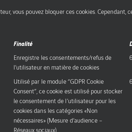
teur, vous pouvez bloquer ces cookies. Cependant, c
Finalité
D
Enregistre les consentements/refus de
l’utilisateur en matière de cookies
Utilisé par le module “GDPR Cookie
Consent”, ce cookie est utilisé pour stocker
le consentement de l’utilisateur pour les
cookies dans les catégories «Non
nécessaires» (Mesure d’audience –
Réseaux sociaux).