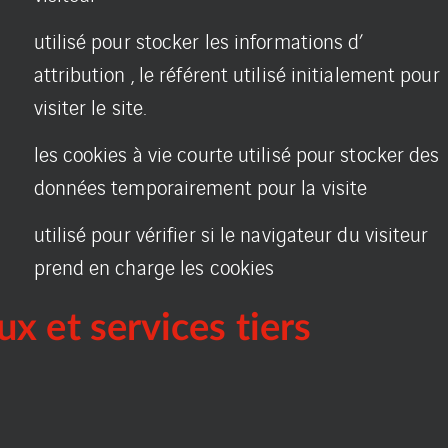
utilisé pour stocker les informations d’
attribution , le référent utilisé initialement pour
visiter le site.
les cookies à vie courte utilisé pour stocker des
données temporairement pour la visite
utilisé pour vérifier si le navigateur du visiteur
prend en charge les cookies
x et services tiers