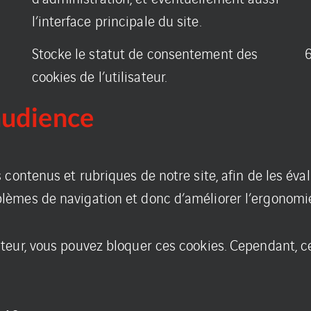
l’interface principale du site.
Stocke le statut de consentement des
cookies de l’utilisateur.
audience
contenus et rubriques de notre site, afin de les éval
èmes de navigation et donc d’améliorer l’ergonomie
teur, vous pouvez bloquer ces cookies. Cependant, c