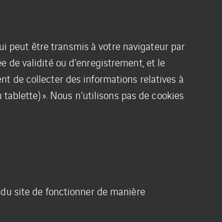
qui peut être transmis à votre navigateur par
 de validité ou d’enregistrement, et le
t de collecter des informations relatives à
 tablette) ». Nous n’utilisons pas de cookies
 du site de fonctionner de manière