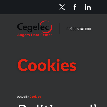
PRÉSENTATION
Cookies
Cookies
Accueil
»