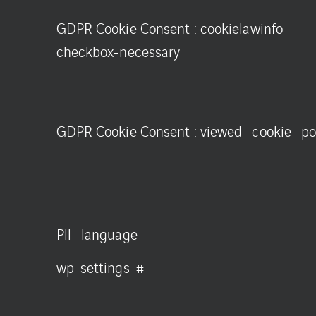
GDPR Cookie Consent : cookielawinfo-
checkbox-necessary
GDPR Cookie Consent : viewed_cookie_po
Pll_language
wp-settings-#