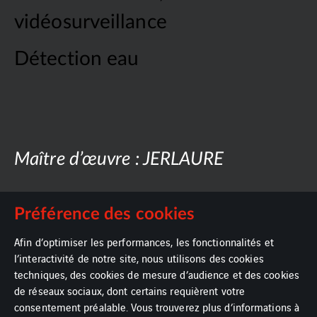
vidéosurveillance
Détection eau
Maître d’œuvre : JERLAURE
Préférence des cookies
Afin d’optimiser les performances, les fonctionnalités et
l’interactivité de notre site, nous utilisons des cookies
techniques, des cookies de mesure d’audience et des cookies
de réseaux sociaux, dont certains requièrent votre
consentement préalable. Vous trouverez plus d’informations à