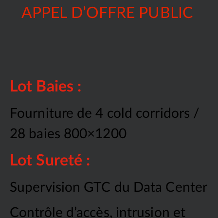
APPEL D’OFFRE PUBLIC
Lot Baies :
Fourniture de 4 cold corridors /
28 baies 800×1200
Lot Sureté :
Supervision GTC du Data Center
Contrôle d’accès, intrusion et