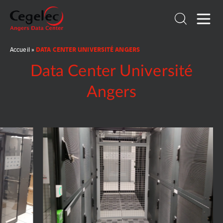
DATA CENTER UNIVERSITÉ ANGERS
Accueil
»
Data Center Université
Angers