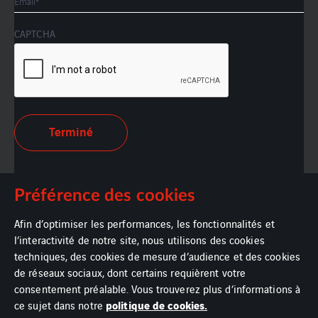
CAPTCHA
Préférence des cookies
Afin d’optimiser les performances, les fonctionnalités et
l’interactivité de notre site, nous utilisons des cookies
techniques, des cookies de mesure d’audience et des cookies
de réseaux sociaux, dont certains requièrent votre
consentement préalable. Vous trouverez plus d’informations à
politique de cookies.
ce sujet dans notre