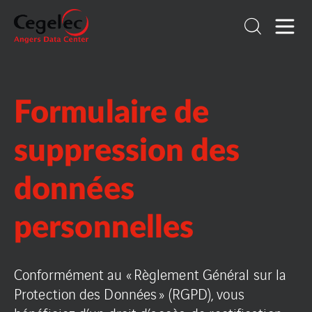
Formulaire de
suppression des
données
personnelles
Conformément au « Règlement Général sur la
Protection des Données » (RGPD), vous