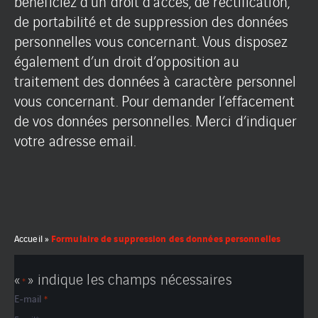
bénéficiez d’un droit d’accès, de rectification,
de portabilité et de suppression des données
personnelles vous concernant. Vous disposez
également d’un droit d’opposition au
traitement des données à caractère personnel
vous concernant. Pour demander l’effacement
de vos données personnelles. Merci d’indiquer
votre adresse email.
Formulaire de suppression des données personnelles
Accueil
»
«
» indique les champs nécessaires
*
E-mail
*