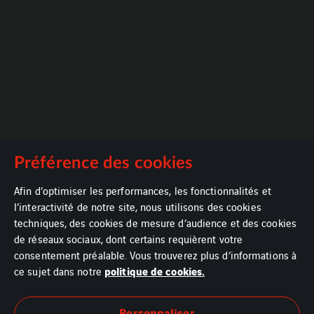
Préférence des cookies
Afin d’optimiser les performances, les fonctionnalités et
l’interactivité de notre site, nous utilisons des cookies
techniques, des cookies de mesure d’audience et des cookies
de réseaux sociaux, dont certains requièrent votre
consentement préalable. Vous trouverez plus d’informations à
politique de cookies.
ce sujet dans notre
Mentions légales
Personnaliser