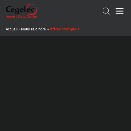
Offres d’emplois
Accueil
»
Nous rejoindre
»